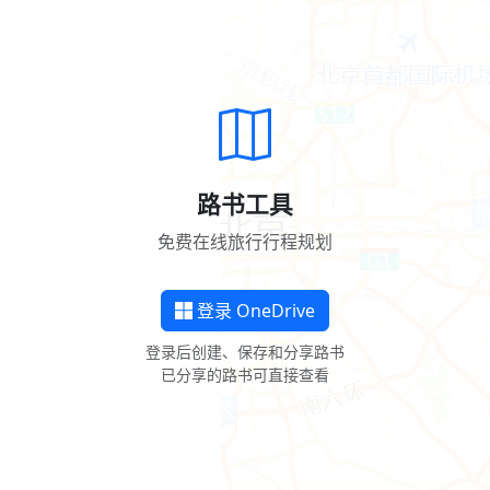
路书工具
免费在线旅行行程规划
登录 OneDrive
登录后创建、保存和分享路书
已分享的路书可直接查看