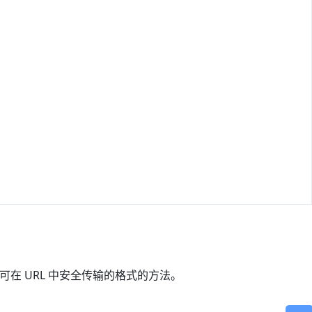
换为可在 URL 中安全传输的格式的方法。