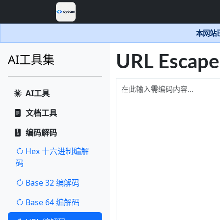
本网站已
AI工具集
URL Esca
AI工具
文档工具
编码解码
Hex 十六进制编解
码
Base 32 编解码
Base 64 编解码